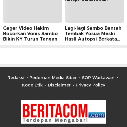
Geger Video Hakim
Lagi-lagi Sambo Bantah
Bocorkan Vonis Sambo
Tembak Yosua Meski
Bikin KY Turun Tangan
Hasil Autopsi Berkata
Lain
Redaksi
Pedoman Media Siber
SOP Wartawan
Kode Etik
Disclaimer
Privacy Policy