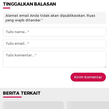
TINGGALKAN BALASAN
Alamat email Anda tidak akan dipublikasikan.
Ruas
yang wajib ditandai
*
BERITA TERKAIT