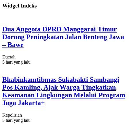
Widget Indeks
Dua Anggota DPRD Manggarai Timur
Dorong Peningkatan Jalan Benteng Jawa
– Bawe
Daerah
5 hari yang lalu
Bhabinkamtibmas Sukabakti Sambangi
Pos Kamling, Ajak Warga Tingkatkan
Keamanan Lingkungan Melalui Program
Jaga Jakarta+
Kepolisian
5 hari yang lalu