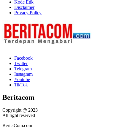
Kode Etik
Disclaimer
Privacy Policy
Facebook
Twitter
Telegram
Instagram
Youtube
TikTok
Beritacom
Copyright @ 2023
All right reserved
BeritaCom.com