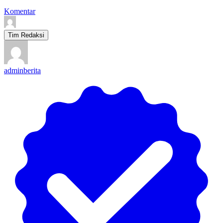
Komentar
Tim Redaksi
adminberita