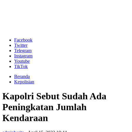
Facebook
Twitter
Telegram
Instagram
Youtube
TikTok
Beranda
Kepolisian
Kapolri Sebut Sudah Ada
Peningkatan Jumlah
Kendaraan