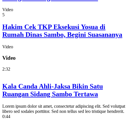
Video
5
Hakim Cek TKP Eksekusi Yosua di
Rumah Dinas Sambo, Begini Suasananya
Video
Video
2:32
Kala Canda Ahli-Jaksa Bikin Satu
Ruangan Sidang Sambo Tertawa
Lorem ipsum dolor sit amet, consectetur adipiscing elit. Sed volutpat
libero sed sodales porttitor. Sed non tellus sed leo tristique hendrerit.
0:44