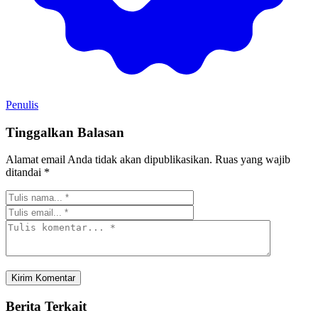
Penulis
Tinggalkan Balasan
Alamat email Anda tidak akan dipublikasikan.
Ruas yang wajib
ditandai
*
Berita Terkait