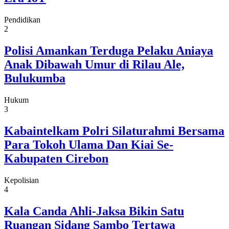
Pendidikan
2
Polisi Amankan Terduga Pelaku Aniaya
Anak Dibawah Umur di Rilau Ale,
Bulukumba
Hukum
3
Kabaintelkam Polri Silaturahmi Bersama
Para Tokoh Ulama Dan Kiai Se-
Kabupaten Cirebon
Kepolisian
4
Kala Canda Ahli-Jaksa Bikin Satu
Ruangan Sidang Sambo Tertawa