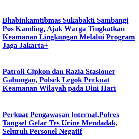
Bhabinkamtibmas Sukabakti Sambangi
Pos Kamling, Ajak Warga Tingkatkan
Keamanan Lingkungan Melalui Program
Jaga Jakarta+
Patroli Cipkon dan Razia Stasioner
Gabungan, Polsek Legok Perkuat
Keamanan Wilayah pada Dini Hari
Perkuat Pengawasan Internal,Polres
Tangsel Gelar Tes Urine Mendadak,
Seluruh Personel Negatif