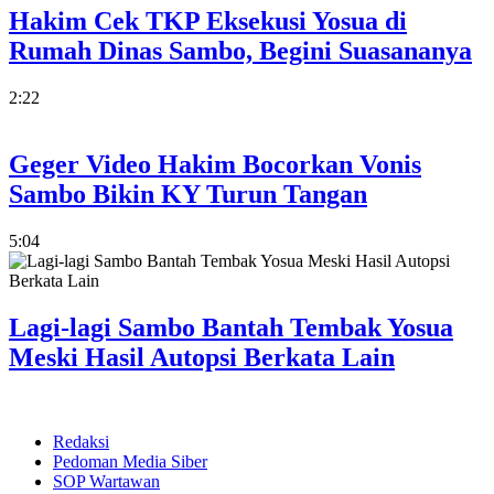
Hakim Cek TKP Eksekusi Yosua di
Rumah Dinas Sambo, Begini Suasananya
2:22
Geger Video Hakim Bocorkan Vonis
Sambo Bikin KY Turun Tangan
5:04
Lagi-lagi Sambo Bantah Tembak Yosua
Meski Hasil Autopsi Berkata Lain
Redaksi
Pedoman Media Siber
SOP Wartawan