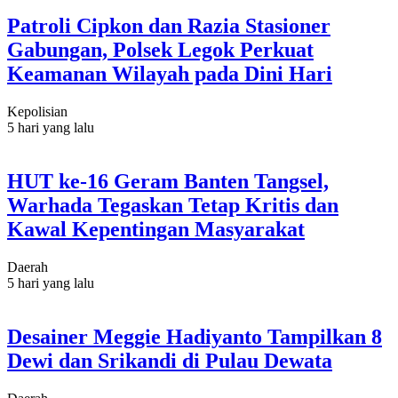
Patroli Cipkon dan Razia Stasioner
Gabungan, Polsek Legok Perkuat
Keamanan Wilayah pada Dini Hari
Kepolisian
5 hari yang lalu
HUT ke-16 Geram Banten Tangsel,
Warhada Tegaskan Tetap Kritis dan
Kawal Kepentingan Masyarakat
Daerah
5 hari yang lalu
Desainer Meggie Hadiyanto Tampilkan 8
Dewi dan Srikandi di Pulau Dewata