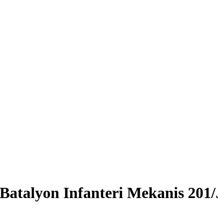
atalyon Infanteri Mekanis 201