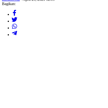
Bagikan: