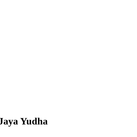
/Jaya Yudha