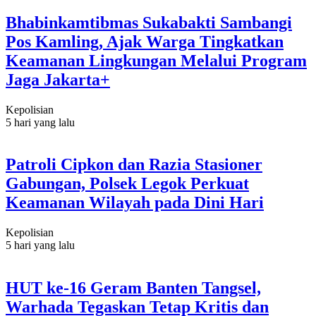
Bhabinkamtibmas Sukabakti Sambangi
Pos Kamling, Ajak Warga Tingkatkan
Keamanan Lingkungan Melalui Program
Jaga Jakarta+
Kepolisian
5 hari yang lalu
Patroli Cipkon dan Razia Stasioner
Gabungan, Polsek Legok Perkuat
Keamanan Wilayah pada Dini Hari
Kepolisian
5 hari yang lalu
HUT ke-16 Geram Banten Tangsel,
Warhada Tegaskan Tetap Kritis dan