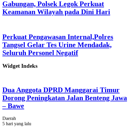
Gabungan, Polsek Legok Perkuat
Keamanan Wilayah pada Dini Hari
Perkuat Pengawasan Internal,Polres
Tangsel Gelar Tes Urine Mendadak,
Seluruh Personel Negatif
Widget Indeks
Dua Anggota DPRD Manggarai Timur
Dorong Peningkatan Jalan Benteng Jawa
– Bawe
Daerah
5 hari yang lalu