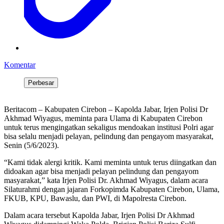
Komentar
Perbesar
Beritacom – Kabupaten Cirebon – Kapolda Jabar, Irjen Polisi Dr
Akhmad Wiyagus, meminta para Ulama di Kabupaten Cirebon
untuk terus mengingatkan sekaligus mendoakan institusi Polri agar
bisa selalu menjadi pelayan, pelindung dan pengayom masyarakat,
Senin (5/6/2023).
“Kami tidak alergi kritik. Kami meminta untuk terus diingatkan dan
didoakan agar bisa menjadi pelayan pelindung dan pengayom
masyarakat,” kata Irjen Polisi Dr. Akhmad Wiyagus, dalam acara
Silaturahmi dengan jajaran Forkopimda Kabupaten Cirebon, Ulama,
FKUB, KPU, Bawaslu, dan PWI, di Mapolresta Cirebon.
Dalam acara tersebut Kapolda Jabar, Irjen Polisi Dr Akhmad