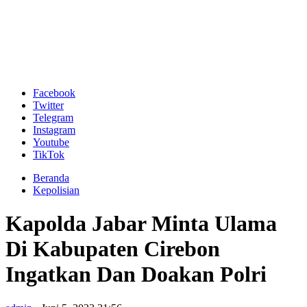
Facebook
Twitter
Telegram
Instagram
Youtube
TikTok
Beranda
Kepolisian
Kapolda Jabar Minta Ulama
Di Kabupaten Cirebon
Ingatkan Dan Doakan Polri