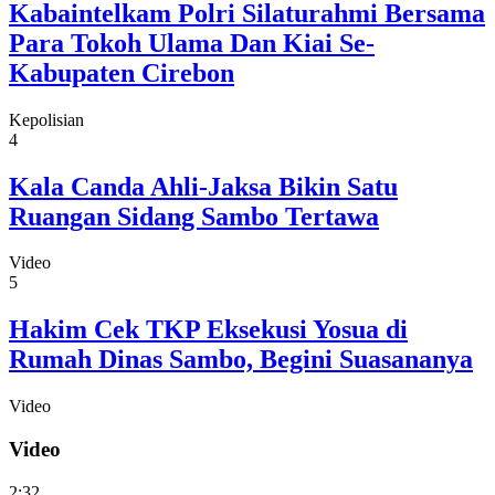
Kabaintelkam Polri Silaturahmi Bersama
Para Tokoh Ulama Dan Kiai Se-
Kabupaten Cirebon
Kepolisian
4
Kala Canda Ahli-Jaksa Bikin Satu
Ruangan Sidang Sambo Tertawa
Video
5
Hakim Cek TKP Eksekusi Yosua di
Rumah Dinas Sambo, Begini Suasananya
Video
Video
2:32