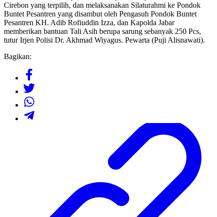
Cirebon yang terpilih, dan melaksanakan Silaturahmi ke Pondok
Buntet Pesantren yang disambut oleh Pengasuh Pondok Buntet
Pesantren KH. Adib Rofiuddin Izza, dan Kapolda Jabar
memberikan bantuan Tali Asih berupa sarung sebanyak 250 Pcs,
tutur Irjen Polisi Dr. Akhmad Wiyagus. Pewarta (Puji Alisnawati).
Bagikan: