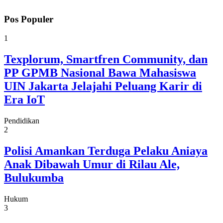
Pos Populer
1
Texplorum, Smartfren Community, dan
PP GPMB Nasional Bawa Mahasiswa
UIN Jakarta Jelajahi Peluang Karir di
Era IoT
Pendidikan
2
Polisi Amankan Terduga Pelaku Aniaya
Anak Dibawah Umur di Rilau Ale,
Bulukumba
Hukum
3