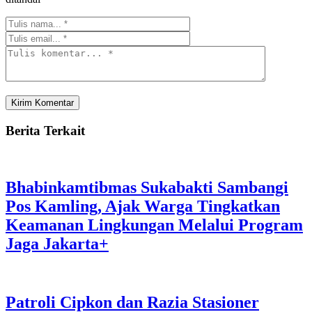
Berita Terkait
Bhabinkamtibmas Sukabakti Sambangi
Pos Kamling, Ajak Warga Tingkatkan
Keamanan Lingkungan Melalui Program
Jaga Jakarta+
Patroli Cipkon dan Razia Stasioner