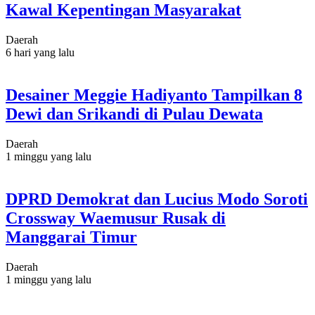
Kawal Kepentingan Masyarakat
Daerah
6 hari yang lalu
Desainer Meggie Hadiyanto Tampilkan 8
Dewi dan Srikandi di Pulau Dewata
Daerah
1 minggu yang lalu
DPRD Demokrat dan Lucius Modo Soroti
Crossway Waemusur Rusak di
Manggarai Timur
Daerah
1 minggu yang lalu