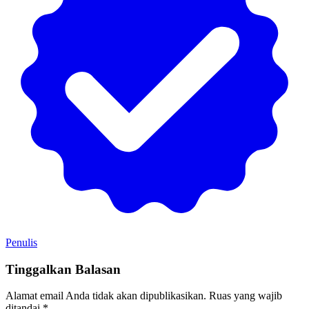
Penulis
Tinggalkan Balasan
Alamat email Anda tidak akan dipublikasikan.
Ruas yang wajib
ditandai
*