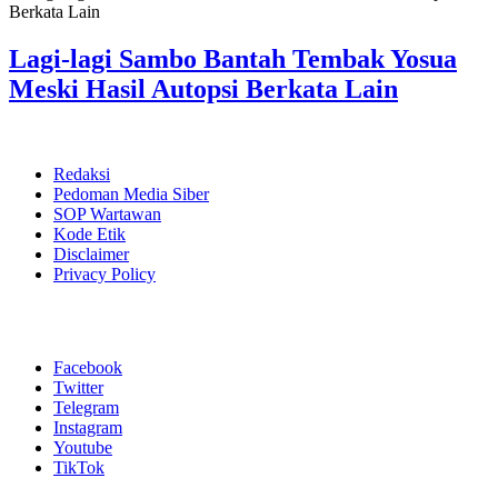
Lagi-lagi Sambo Bantah Tembak Yosua
Meski Hasil Autopsi Berkata Lain
Redaksi
Pedoman Media Siber
SOP Wartawan
Kode Etik
Disclaimer
Privacy Policy
Facebook
Twitter
Telegram
Instagram
Youtube
TikTok