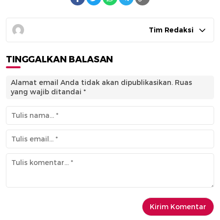
Tim Redaksi
TINGGALKAN BALASAN
Alamat email Anda tidak akan dipublikasikan.
Ruas
yang wajib ditandai
*