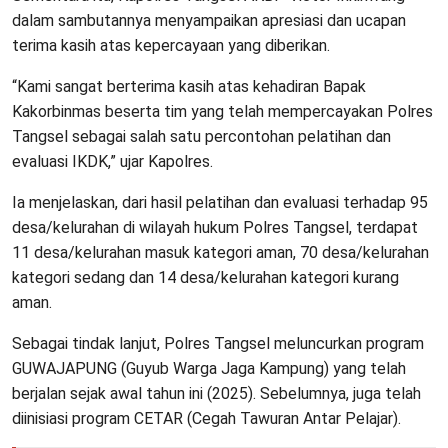
dalam sambutannya menyampaikan apresiasi dan ucapan
terima kasih atas kepercayaan yang diberikan.
“Kami sangat berterima kasih atas kehadiran Bapak
Kakorbinmas beserta tim yang telah mempercayakan Polres
Tangsel sebagai salah satu percontohan pelatihan dan
evaluasi IKDK,” ujar Kapolres.
Ia menjelaskan, dari hasil pelatihan dan evaluasi terhadap 95
desa/kelurahan di wilayah hukum Polres Tangsel, terdapat
11 desa/kelurahan masuk kategori aman, 70 desa/kelurahan
kategori sedang dan 14 desa/kelurahan kategori kurang
aman.
Sebagai tindak lanjut, Polres Tangsel meluncurkan program
GUWAJAPUNG (Guyub Warga Jaga Kampung) yang telah
berjalan sejak awal tahun ini (2025). Sebelumnya, juga telah
diinisiasi program CETAR (Cegah Tawuran Antar Pelajar).