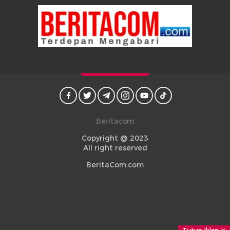
Beritacom
Copyright @ 2023
All right reserved
BeritaCom.com