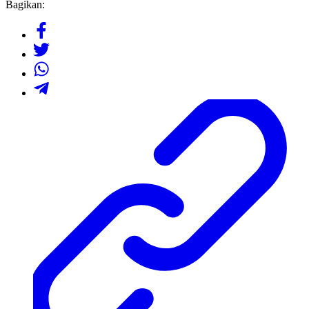
Bagikan: