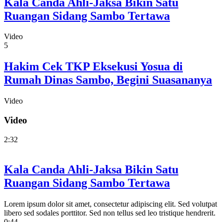
Kala Canda Ahli-Jaksa Bikin Satu
Ruangan Sidang Sambo Tertawa
Video
5
Hakim Cek TKP Eksekusi Yosua di
Rumah Dinas Sambo, Begini Suasananya
Video
Video
2:32
Kala Canda Ahli-Jaksa Bikin Satu
Ruangan Sidang Sambo Tertawa
Lorem ipsum dolor sit amet, consectetur adipiscing elit. Sed volutpat
libero sed sodales porttitor. Sed non tellus sed leo tristique hendrerit.
0:44