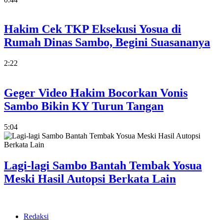
Hakim Cek TKP Eksekusi Yosua di
Rumah Dinas Sambo, Begini Suasananya
2:22
Geger Video Hakim Bocorkan Vonis
Sambo Bikin KY Turun Tangan
5:04
Lagi-lagi Sambo Bantah Tembak Yosua
Meski Hasil Autopsi Berkata Lain
Redaksi