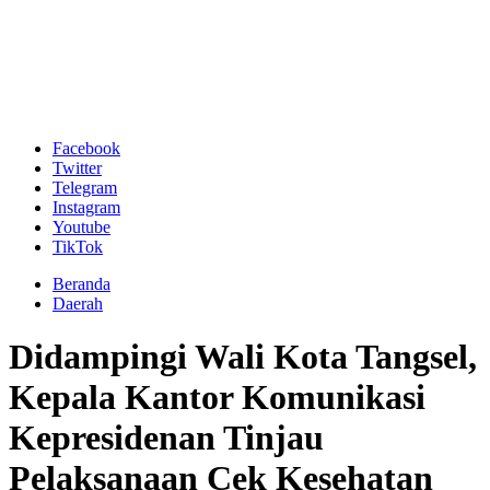
Facebook
Twitter
Telegram
Instagram
Youtube
TikTok
Beranda
Daerah
Didampingi Wali Kota Tangsel,
Kepala Kantor Komunikasi
Kepresidenan Tinjau
Pelaksanaan Cek Kesehatan