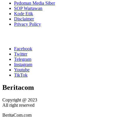
Pedoman Media Siber
SOP Wartawan
Kode Etik
Disclaimer
Privacy Policy
Facebook
Twitter
Telegram
Instagram
Youtube
TikTok
Beritacom
Copyright @ 2023
All right reserved
BeritaCom.com