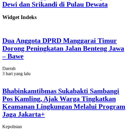
Dewi dan Srikandi di Pulau Dewata
Widget Indeks
Dua Anggota DPRD Manggarai Timur
Dorong Peningkatan Jalan Benteng Jawa
– Bawe
Daerah
3 hari yang lalu
Bhabinkamtibmas Sukabakti Sambangi
Pos Kamling, Ajak Warga Tingkatkan
Keamanan Lingkungan Melalui Program
Jaga Jakarta+
Kepolisian