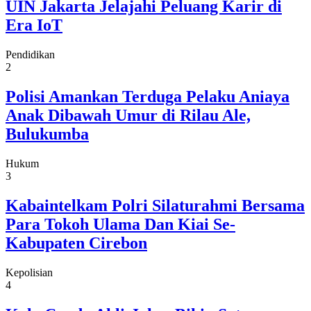
UIN Jakarta Jelajahi Peluang Karir di
Era IoT
Pendidikan
2
Polisi Amankan Terduga Pelaku Aniaya
Anak Dibawah Umur di Rilau Ale,
Bulukumba
Hukum
3
Kabaintelkam Polri Silaturahmi Bersama
Para Tokoh Ulama Dan Kiai Se-
Kabupaten Cirebon
Kepolisian
4