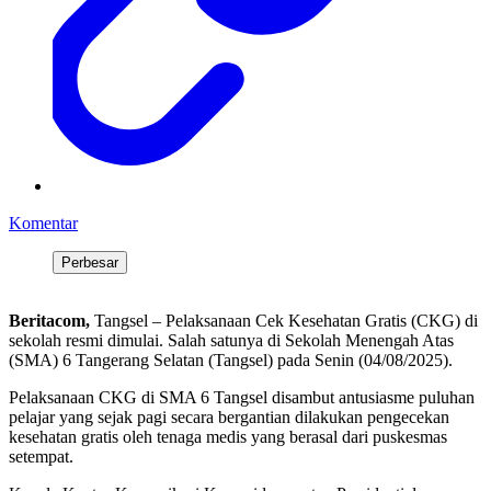
Komentar
Perbesar
Beritacom,
Tangsel – Pelaksanaan Cek Kesehatan Gratis (CKG) di
sekolah resmi dimulai. Salah satunya di Sekolah Menengah Atas
(SMA) 6 Tangerang Selatan (Tangsel) pada Senin (04/08/2025).
Pelaksanaan CKG di SMA 6 Tangsel disambut antusiasme puluhan
pelajar yang sejak pagi secara bergantian dilakukan pengecekan
kesehatan gratis oleh tenaga medis yang berasal dari puskesmas
setempat.