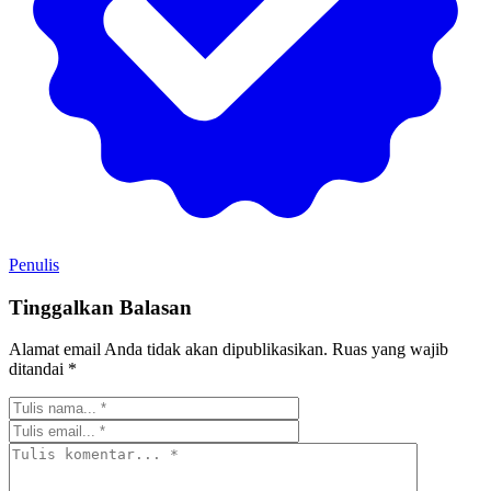
Penulis
Tinggalkan Balasan
Alamat email Anda tidak akan dipublikasikan.
Ruas yang wajib
ditandai
*