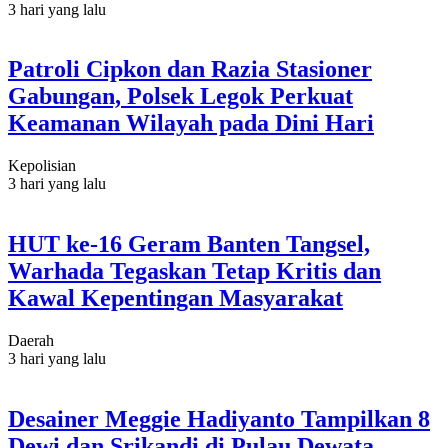
3 hari yang lalu
Patroli Cipkon dan Razia Stasioner
Gabungan, Polsek Legok Perkuat
Keamanan Wilayah pada Dini Hari
Kepolisian
3 hari yang lalu
HUT ke-16 Geram Banten Tangsel,
Warhada Tegaskan Tetap Kritis dan
Kawal Kepentingan Masyarakat
Daerah
3 hari yang lalu
Desainer Meggie Hadiyanto Tampilkan 8
Dewi dan Srikandi di Pulau Dewata