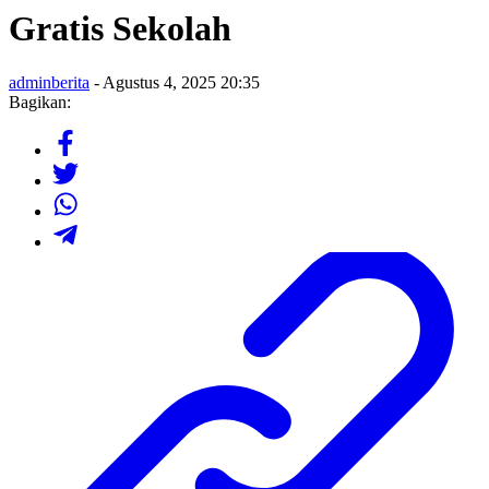
Gratis Sekolah
adminberita
- Agustus 4, 2025 20:35
Bagikan: