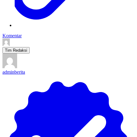
Komentar
Tim Redaksi
adminberita