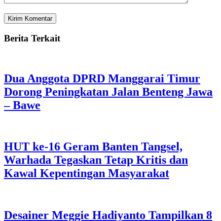
Berita Terkait
Dua Anggota DPRD Manggarai Timur
Dorong Peningkatan Jalan Benteng Jawa
– Bawe
HUT ke-16 Geram Banten Tangsel,
Warhada Tegaskan Tetap Kritis dan
Kawal Kepentingan Masyarakat
Desainer Meggie Hadiyanto Tampilkan 8