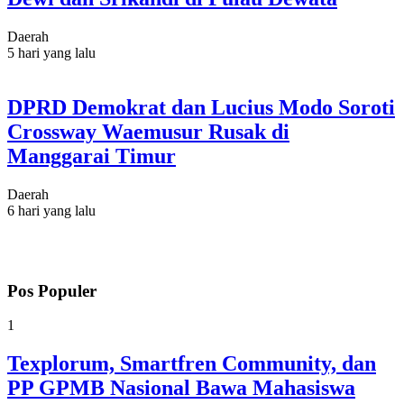
Daerah
5 hari yang lalu
DPRD Demokrat dan Lucius Modo Soroti
Crossway Waemusur Rusak di
Manggarai Timur
Daerah
6 hari yang lalu
Pos Populer
1
Texplorum, Smartfren Community, dan
PP GPMB Nasional Bawa Mahasiswa