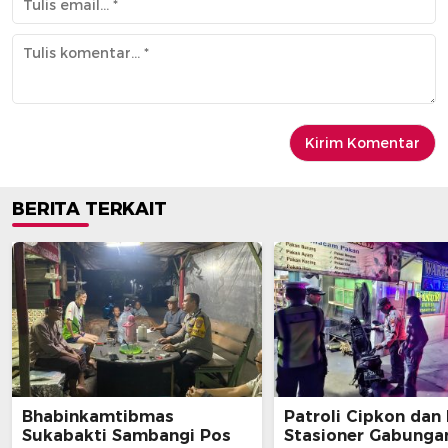
BERITA TERKAIT
Bhabinkamtibmas
Patroli Cipkon dan
Sukabakti Sambangi Pos
Stasioner Gabunga