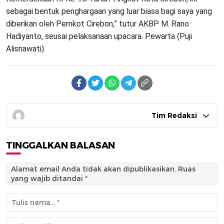
sebagai bentuk penghargaan yang luar biasa bagi saya yang
diberikan oleh Pemkot Cirebon,” tutur AKBP M. Rano
Hadiyanto, seusai pelaksanaan upacara. Pewarta (Puji
Alisnawati).
Tim Redaksi
TINGGALKAN BALASAN
Alamat email Anda tidak akan dipublikasikan.
Ruas
yang wajib ditandai
*