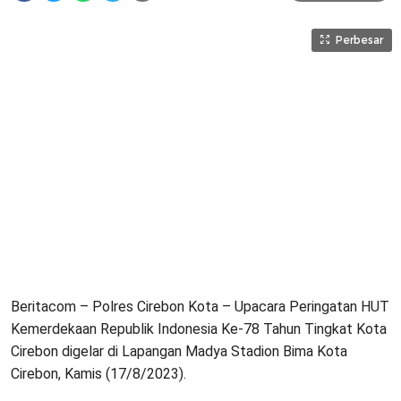
Perbesar
Beritacom – Polres Cirebon Kota – Upacara Peringatan HUT
Kemerdekaan Republik Indonesia Ke-78 Tahun Tingkat Kota
Cirebon digelar di Lapangan Madya Stadion Bima Kota
Cirebon, Kamis (17/8/2023).