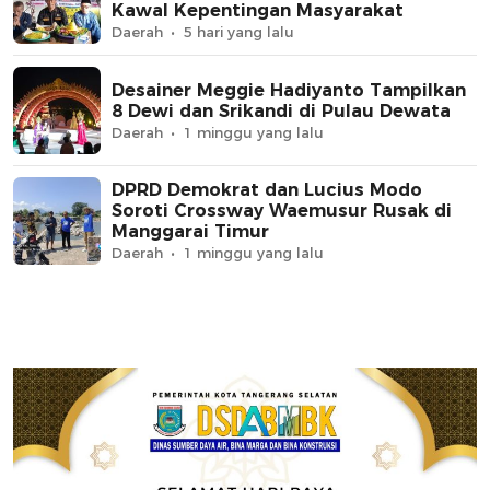
Kawal Kepentingan Masyarakat
Daerah
5 hari yang lalu
Desainer Meggie Hadiyanto Tampilkan
8 Dewi dan Srikandi di Pulau Dewata
Daerah
1 minggu yang lalu
DPRD Demokrat dan Lucius Modo
Soroti Crossway Waemusur Rusak di
Manggarai Timur
Daerah
1 minggu yang lalu