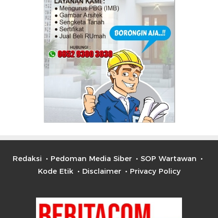
Redaksi
Pedoman Media Siber
SOP Wartawan
Kode Etik
Disclaimer
Privacy Policy