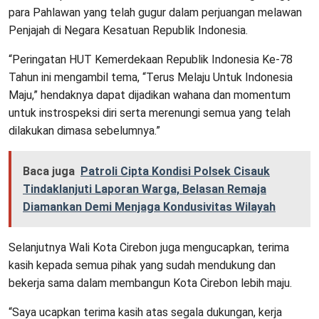
para Pahlawan yang telah gugur dalam perjuangan melawan
Penjajah di Negara Kesatuan Republik Indonesia.
“Peringatan HUT Kemerdekaan Republik Indonesia Ke-78
Tahun ini mengambil tema, “Terus Melaju Untuk Indonesia
Maju,” hendaknya dapat dijadikan wahana dan momentum
untuk instrospeksi diri serta merenungi semua yang telah
dilakukan dimasa sebelumnya.”
Baca juga
Patroli Cipta Kondisi Polsek Cisauk
Tindaklanjuti Laporan Warga, Belasan Remaja
Diamankan Demi Menjaga Kondusivitas Wilayah
Selanjutnya Wali Kota Cirebon juga mengucapkan, terima
kasih kepada semua pihak yang sudah mendukung dan
bekerja sama dalam membangun Kota Cirebon lebih maju.
“Saya ucapkan terima kasih atas segala dukungan, kerja