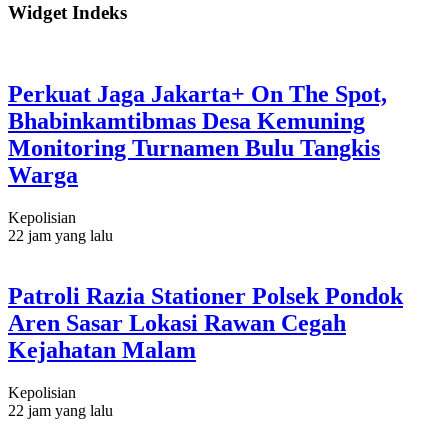
Widget Indeks
Perkuat Jaga Jakarta+ On The Spot,
Bhabinkamtibmas Desa Kemuning
Monitoring Turnamen Bulu Tangkis
Warga
Kepolisian
22 jam yang lalu
Patroli Razia Stationer Polsek Pondok
Aren Sasar Lokasi Rawan Cegah
Kejahatan Malam
Kepolisian
22 jam yang lalu