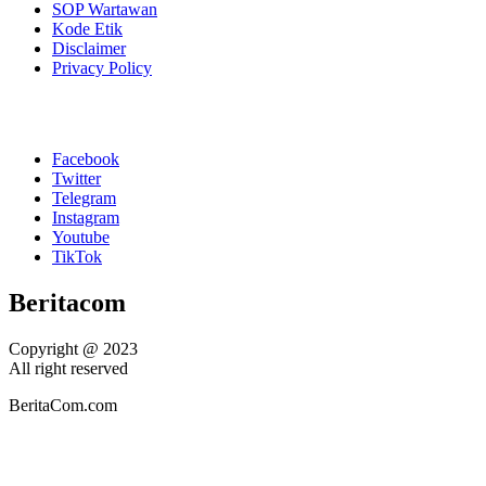
SOP Wartawan
Kode Etik
Disclaimer
Privacy Policy
Facebook
Twitter
Telegram
Instagram
Youtube
TikTok
Beritacom
Copyright @ 2023
All right reserved
BeritaCom.com