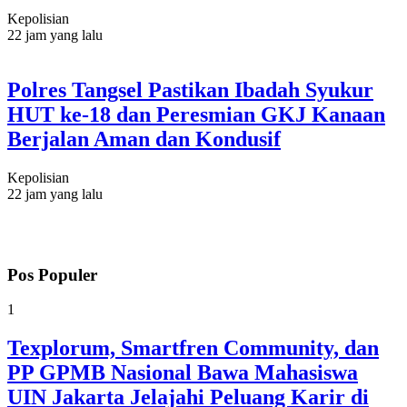
Kepolisian
22 jam yang lalu
Polres Tangsel Pastikan Ibadah Syukur
HUT ke-18 dan Peresmian GKJ Kanaan
Berjalan Aman dan Kondusif
Kepolisian
22 jam yang lalu
Pos Populer
1
Texplorum, Smartfren Community, dan
PP GPMB Nasional Bawa Mahasiswa
UIN Jakarta Jelajahi Peluang Karir di