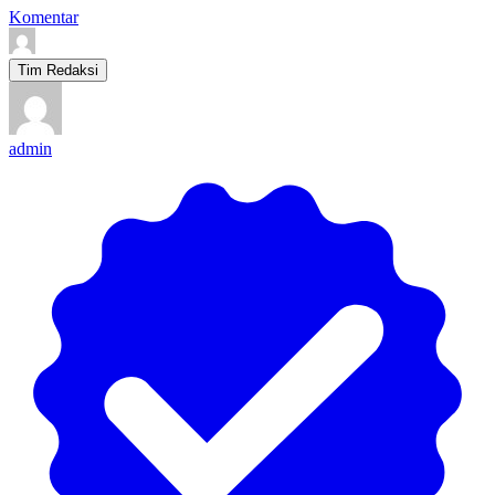
Komentar
Tim Redaksi
admin