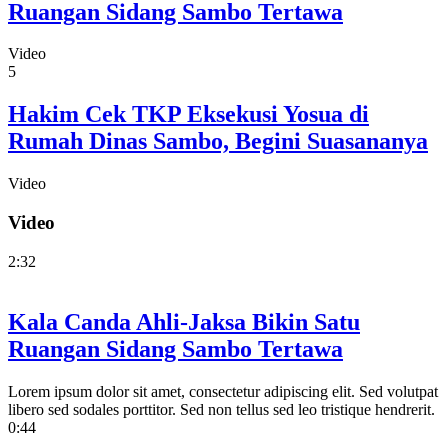
Ruangan Sidang Sambo Tertawa
Video
5
Hakim Cek TKP Eksekusi Yosua di
Rumah Dinas Sambo, Begini Suasananya
Video
Video
2:32
Kala Canda Ahli-Jaksa Bikin Satu
Ruangan Sidang Sambo Tertawa
Lorem ipsum dolor sit amet, consectetur adipiscing elit. Sed volutpat
libero sed sodales porttitor. Sed non tellus sed leo tristique hendrerit.
0:44