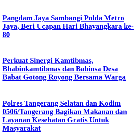
Pangdam Jaya Sambangi Polda Metro
Jaya, Beri Ucapan Hari Bhayangkara ke-
80
Perkuat Sinergi Kamtibmas,
Bhabinkamtibmas dan Babinsa Desa
Babat Gotong Royong Bersama Warga
Polres Tangerang Selatan dan Kodim
0506/Tangerang Bagikan Makanan dan
Layanan Kesehatan Gratis Untuk
Masyarakat