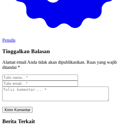
Penulis
Tinggalkan Balasan
Alamat email Anda tidak akan dipublikasikan.
Ruas yang wajib
ditandai
*
Berita Terkait