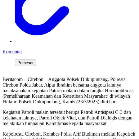
Komentar
Perbesar
Beritacom – Cirebon – Anggota Polsek Dukupuntang, Polresta
Cirebon Polda Jabar, Aiptu Ibrahim bersama anggota lainnya
melaksanakan kegiatan Patroli malam dalam rangka Harkamtibmas
(Pemeliharaan Keamanan dan Ketertiban Masyarakat) di wilayah
Hukum Polsek Dukupuntang, Kamis (23/3/2023) dini hari.
Kegiatan Patroli malam tersebut berupa Patroli Antisipasi C-3 dan
kejahatan lainnya, Patroli Objek Vital, dan Patroli Dialogis dengan
melakukan himbauan Kamtibmas kepada masyarakat.
Kapolresta Cirebon, Kombes Polisi Arif Budiman melalui Kapolsek