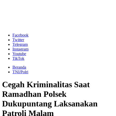
Facebook
Twitter
Telegram
Instagram
Youtube
TikTok
Beranda
TNI/Polri
Cegah Kriminalitas Saat
Ramadhan Polsek
Dukupuntang Laksanakan
Patroli Malam