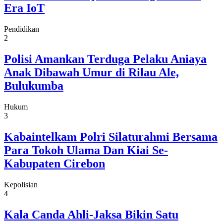
Era IoT
Pendidikan
2
Polisi Amankan Terduga Pelaku Aniaya
Anak Dibawah Umur di Rilau Ale,
Bulukumba
Hukum
3
Kabaintelkam Polri Silaturahmi Bersama
Para Tokoh Ulama Dan Kiai Se-
Kabupaten Cirebon
Kepolisian
4
Kala Canda Ahli-Jaksa Bikin Satu