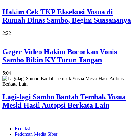
Hakim Cek TKP Eksekusi Yosua di
Rumah Dinas Sambo, Begini Suasananya
2:22
Geger Video Hakim Bocorkan Vonis
Sambo Bikin KY Turun Tangan
5:04
Lagi-lagi Sambo Bantah Tembak Yosua
Meski Hasil Autopsi Berkata Lain
Redaksi
Pedoman Media Siber