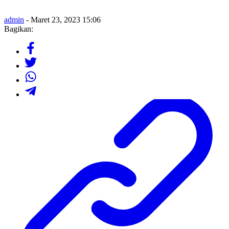
admin
- Maret 23, 2023 15:06
Bagikan: