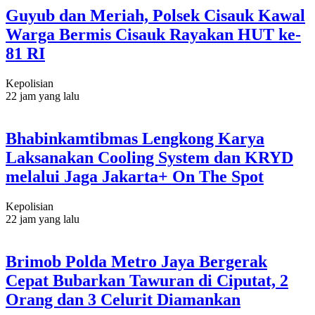
Guyub dan Meriah, Polsek Cisauk Kawal
Warga Bermis Cisauk Rayakan HUT ke-
81 RI
Kepolisian
22 jam yang lalu
Bhabinkamtibmas Lengkong Karya
Laksanakan Cooling System dan KRYD
melalui Jaga Jakarta+ On The Spot
Kepolisian
22 jam yang lalu
Brimob Polda Metro Jaya Bergerak
Cepat Bubarkan Tawuran di Ciputat, 2
Orang dan 3 Celurit Diamankan