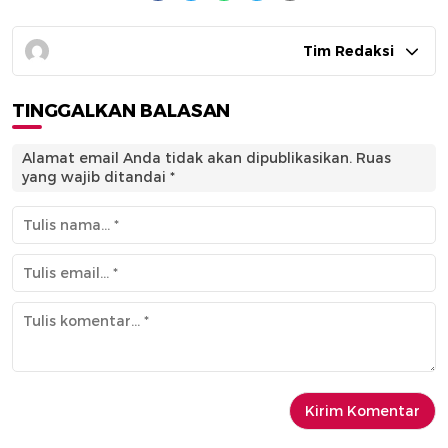
Tim Redaksi
TINGGALKAN BALASAN
Alamat email Anda tidak akan dipublikasikan.
Ruas
yang wajib ditandai
*