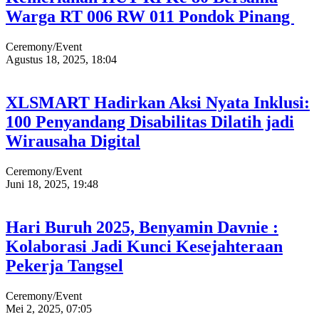
Warga RT 006 RW 011 Pondok Pinang
Ceremony/Event
Agustus 18, 2025, 18:04
XLSMART Hadirkan Aksi Nyata Inklusi:
100 Penyandang Disabilitas Dilatih jadi
Wirausaha Digital
Ceremony/Event
Juni 18, 2025, 19:48
Hari Buruh 2025, Benyamin Davnie :
Kolaborasi Jadi Kunci Kesejahteraan
Pekerja Tangsel
Ceremony/Event
Mei 2, 2025, 07:05