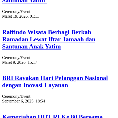
Santunan Yatim
Ceremony/Event
Maret 19, 2026, 01:11
Raffindo Wisata Berbagi Berkah
Ramadan Lewat Iftar Jamaah dan
Santunan Anak Yatim
Ceremony/Event
Maret 9, 2026, 15:17
BRI Rayakan Hari Pelanggan Nasional
dengan Inovasi Layanan
Ceremony/Event
September 6, 2025, 18:54
Kemeriahan HUT RI Ke 80 Bersama