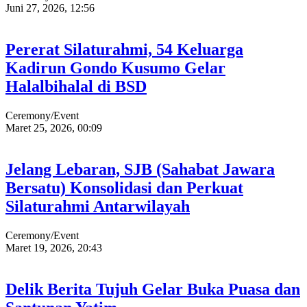
Juni 27, 2026, 12:56
Pererat Silaturahmi, 54 Keluarga
Kadirun Gondo Kusumo Gelar
Halalbihalal di BSD
Ceremony/Event
Maret 25, 2026, 00:09
Jelang Lebaran, SJB (Sahabat Jawara
Bersatu) Konsolidasi dan Perkuat
Silaturahmi Antarwilayah
Ceremony/Event
Maret 19, 2026, 20:43
Delik Berita Tujuh Gelar Buka Puasa dan