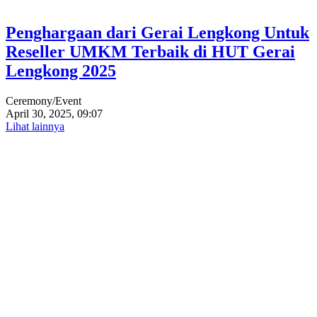
Penghargaan dari Gerai Lengkong Untuk
Reseller UMKM Terbaik di HUT Gerai
Lengkong 2025
Ceremony/Event
April 30, 2025, 09:07
Lihat lainnya