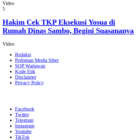
Video
5
Hakim Cek TKP Eksekusi Yosua di
Rumah Dinas Sambo, Begini Suasananya
Video
Redaksi
Pedoman Media Siber
SOP Wartawan
Kode Etik
Disclaimer
Privacy Policy
Facebook
Twitter
Telegram
Instagram
Youtube
TikTok