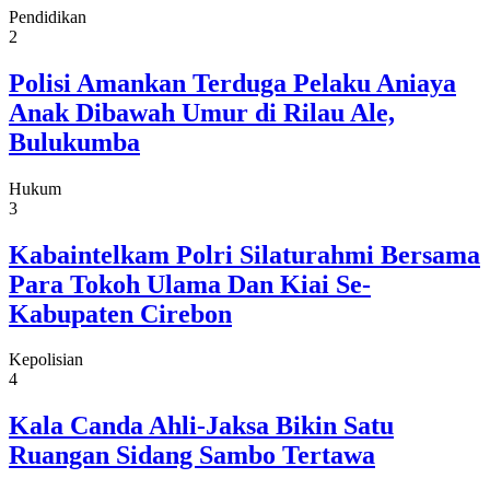
Pendidikan
2
Polisi Amankan Terduga Pelaku Aniaya
Anak Dibawah Umur di Rilau Ale,
Bulukumba
Hukum
3
Kabaintelkam Polri Silaturahmi Bersama
Para Tokoh Ulama Dan Kiai Se-
Kabupaten Cirebon
Kepolisian
4
Kala Canda Ahli-Jaksa Bikin Satu
Ruangan Sidang Sambo Tertawa