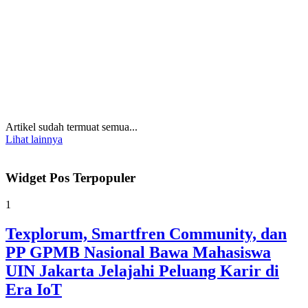
Artikel sudah termuat semua...
Lihat lainnya
Widget Pos Terpopuler
1
Texplorum, Smartfren Community, dan
PP GPMB Nasional Bawa Mahasiswa
UIN Jakarta Jelajahi Peluang Karir di
Era IoT