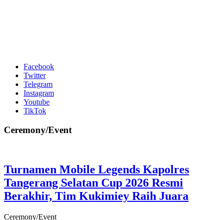
Facebook
Twitter
Telegram
Instagram
Youtube
TikTok
Ceremony/Event
Turnamen Mobile Legends Kapolres
Tangerang Selatan Cup 2026 Resmi
Berakhir, Tim Kukimiey Raih Juara
Ceremony/Event