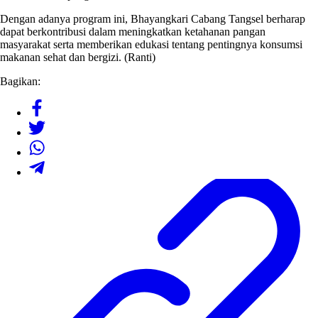
Dengan adanya program ini, Bhayangkari Cabang Tangsel berharap
dapat berkontribusi dalam meningkatkan ketahanan pangan
masyarakat serta memberikan edukasi tentang pentingnya konsumsi
makanan sehat dan bergizi. (Ranti)
Bagikan: