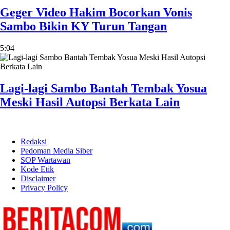
Geger Video Hakim Bocorkan Vonis
Sambo Bikin KY Turun Tangan
5:04
Lagi-lagi Sambo Bantah Tembak Yosua
Meski Hasil Autopsi Berkata Lain
Redaksi
Pedoman Media Siber
SOP Wartawan
Kode Etik
Disclaimer
Privacy Policy