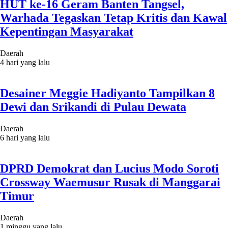
HUT ke-16 Geram Banten Tangsel,
Warhada Tegaskan Tetap Kritis dan Kawal
Kepentingan Masyarakat
Daerah
4 hari yang lalu
Desainer Meggie Hadiyanto Tampilkan 8
Dewi dan Srikandi di Pulau Dewata
Daerah
6 hari yang lalu
DPRD Demokrat dan Lucius Modo Soroti
Crossway Waemusur Rusak di Manggarai
Timur
Daerah
1 minggu yang lalu