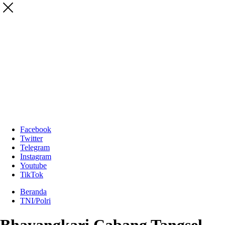
Facebook
Twitter
Telegram
Instagram
Youtube
TikTok
Beranda
TNI/Polri