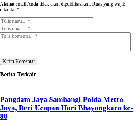
Alamat email Anda tidak akan dipublikasikan.
Ruas yang wajib
ditandai
*
Berita Terkait
Pangdam Jaya Sambangi Polda Metro
Jaya, Beri Ucapan Hari Bhayangkara ke-
80