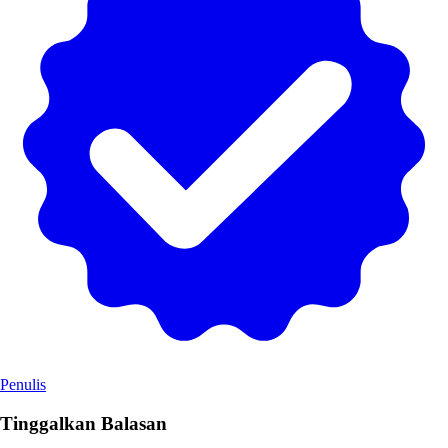
Penulis
Tinggalkan Balasan