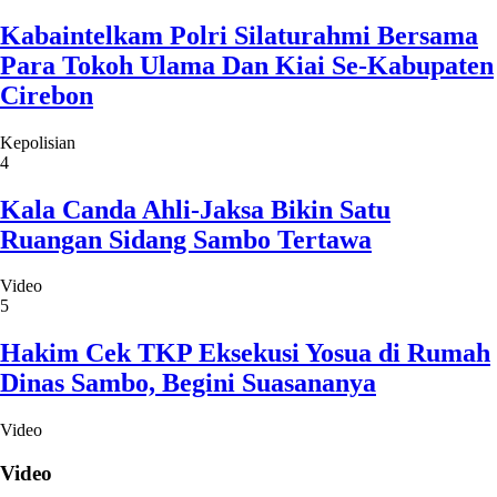
Kabaintelkam Polri Silaturahmi Bersama
Para Tokoh Ulama Dan Kiai Se-Kabupaten
Cirebon
Kepolisian
4
Kala Canda Ahli-Jaksa Bikin Satu
Ruangan Sidang Sambo Tertawa
Video
5
Hakim Cek TKP Eksekusi Yosua di Rumah
Dinas Sambo, Begini Suasananya
Video
Video