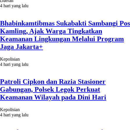
Daerah
4 hari yang lalu
Bhabinkamtibmas Sukabakti Sambangi Pos
Kamling, Ajak Warga Tingkatkan
Keamanan Lingkungan Melalui Program
Jaga Jakarta+
Kepolisian
4 hari yang lalu
Patroli Cipkon dan Razia Stasioner
Gabungan, Polsek Legok Perkuat
Keamanan Wilayah pada Dini Hari
Kepolisian
4 hari yang lalu