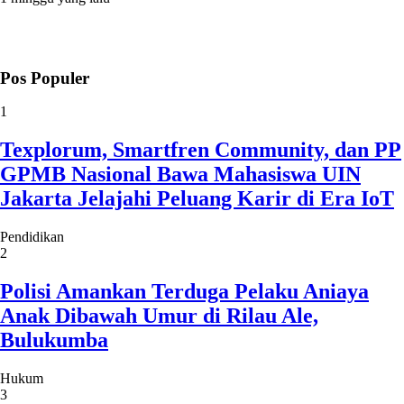
Pos Populer
1
Texplorum, Smartfren Community, dan PP
GPMB Nasional Bawa Mahasiswa UIN
Jakarta Jelajahi Peluang Karir di Era IoT
Pendidikan
2
Polisi Amankan Terduga Pelaku Aniaya
Anak Dibawah Umur di Rilau Ale,
Bulukumba
Hukum
3