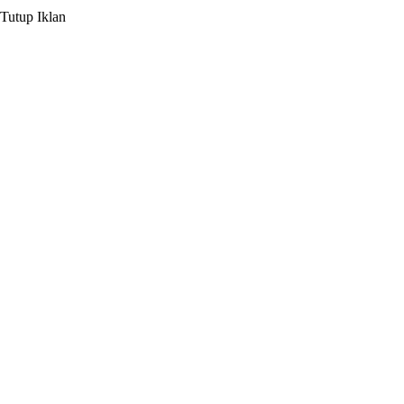
Tutup Iklan