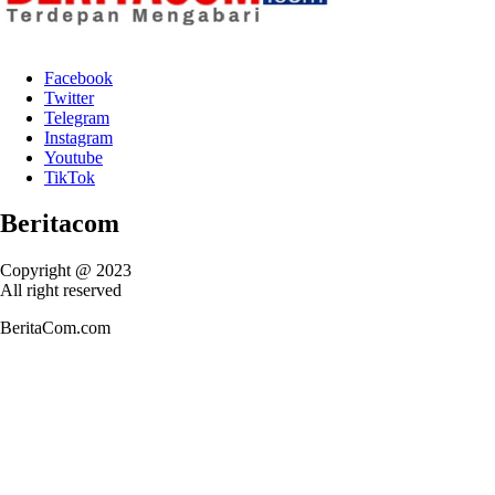
Facebook
Twitter
Telegram
Instagram
Youtube
TikTok
Beritacom
Copyright @ 2023
All right reserved
BeritaCom.com