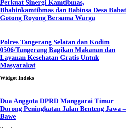
Perkuat Sinergi Kamtibmas,
Bhabinkamtibmas dan Babinsa Desa Babat
Gotong Royong Bersama Warga
Polres Tangerang Selatan dan Kodim
0506/Tangerang Bagikan Makanan dan
Layanan Kesehatan Gratis Untuk
Masyarakat
Widget Indeks
Dua Anggota DPRD Manggarai Timur
Dorong Peningkatan Jalan Benteng Jawa –
Bawe