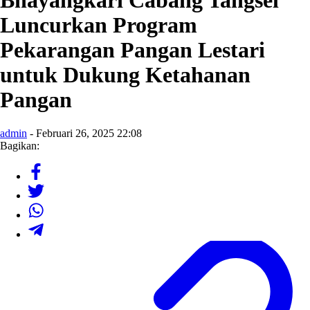
Bhayangkari Cabang Tangsel
Luncurkan Program
Pekarangan Pangan Lestari
untuk Dukung Ketahanan
Pangan
admin
- Februari 26, 2025 22:08
Bagikan: