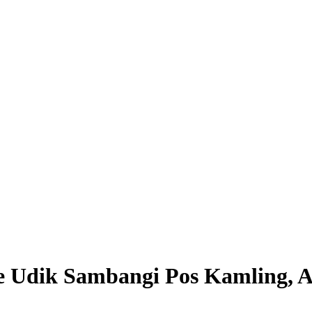
 Udik Sambangi Pos Kamling, 