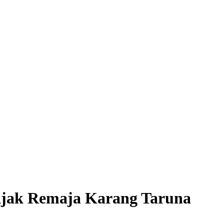
Ajak Remaja Karang Taruna