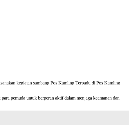
sanakan kegiatan sambang Pos Kamling Terpadu di Pos Kamling
k para pemuda untuk berperan aktif dalam menjaga keamanan dan