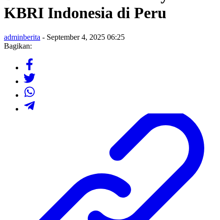
KBRI Indonesia di Peru
adminberita
- September 4, 2025 06:25
Bagikan: