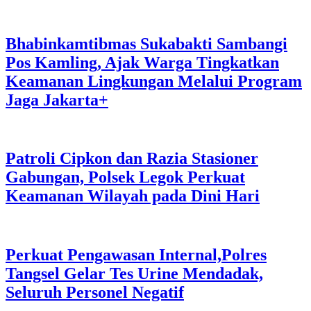
Bhabinkamtibmas Sukabakti Sambangi
Pos Kamling, Ajak Warga Tingkatkan
Keamanan Lingkungan Melalui Program
Jaga Jakarta+
Patroli Cipkon dan Razia Stasioner
Gabungan, Polsek Legok Perkuat
Keamanan Wilayah pada Dini Hari
Perkuat Pengawasan Internal,Polres
Tangsel Gelar Tes Urine Mendadak,
Seluruh Personel Negatif