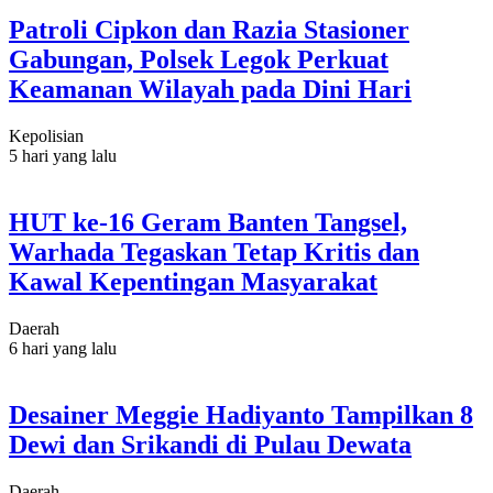
Patroli Cipkon dan Razia Stasioner
Gabungan, Polsek Legok Perkuat
Keamanan Wilayah pada Dini Hari
Kepolisian
5 hari yang lalu
HUT ke-16 Geram Banten Tangsel,
Warhada Tegaskan Tetap Kritis dan
Kawal Kepentingan Masyarakat
Daerah
6 hari yang lalu
Desainer Meggie Hadiyanto Tampilkan 8
Dewi dan Srikandi di Pulau Dewata
Daerah