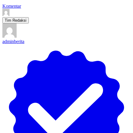
Komentar
Tim Redaksi
adminberita