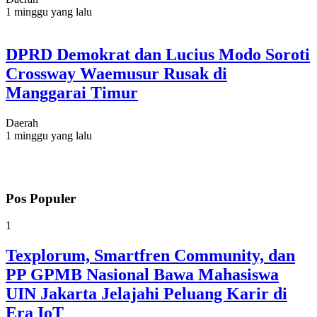
1 minggu yang lalu
DPRD Demokrat dan Lucius Modo Soroti
Crossway Waemusur Rusak di
Manggarai Timur
Daerah
1 minggu yang lalu
Pos Populer
1
Texplorum, Smartfren Community, dan
PP GPMB Nasional Bawa Mahasiswa
UIN Jakarta Jelajahi Peluang Karir di
Era IoT