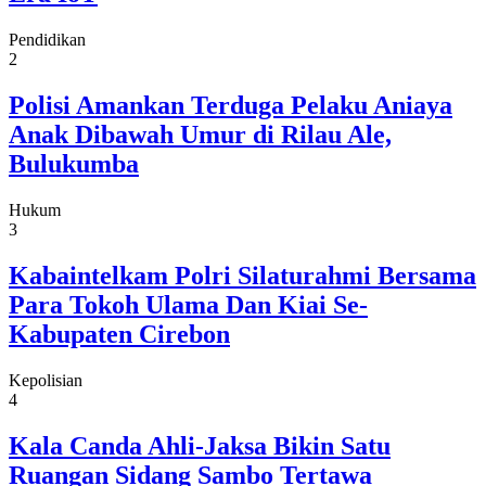
Pendidikan
2
Polisi Amankan Terduga Pelaku Aniaya
Anak Dibawah Umur di Rilau Ale,
Bulukumba
Hukum
3
Kabaintelkam Polri Silaturahmi Bersama
Para Tokoh Ulama Dan Kiai Se-
Kabupaten Cirebon
Kepolisian
4
Kala Canda Ahli-Jaksa Bikin Satu
Ruangan Sidang Sambo Tertawa