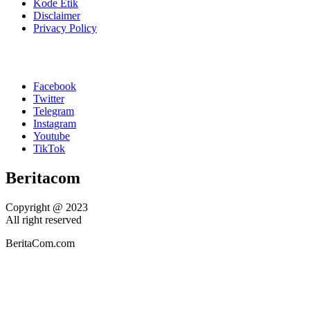
Kode Etik
Disclaimer
Privacy Policy
Facebook
Twitter
Telegram
Instagram
Youtube
TikTok
Beritacom
Copyright @ 2023
All right reserved
BeritaCom.com