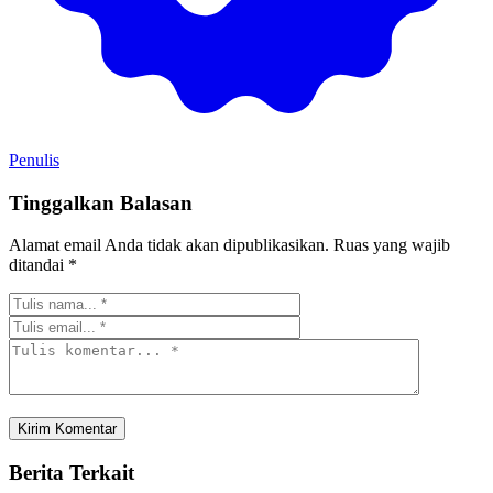
Penulis
Tinggalkan Balasan
Alamat email Anda tidak akan dipublikasikan.
Ruas yang wajib
ditandai
*
Berita Terkait