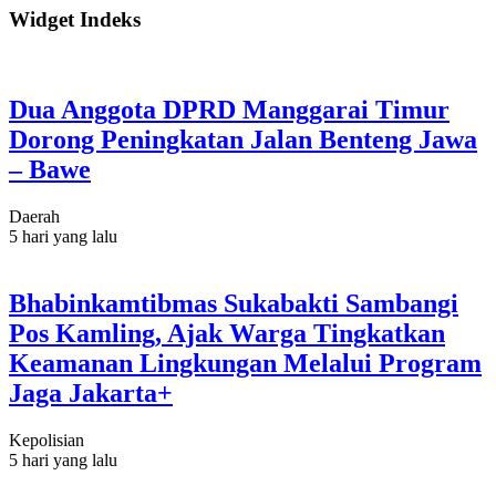
Widget Indeks
Dua Anggota DPRD Manggarai Timur
Dorong Peningkatan Jalan Benteng Jawa
– Bawe
Daerah
5 hari yang lalu
Bhabinkamtibmas Sukabakti Sambangi
Pos Kamling, Ajak Warga Tingkatkan
Keamanan Lingkungan Melalui Program
Jaga Jakarta+
Kepolisian
5 hari yang lalu