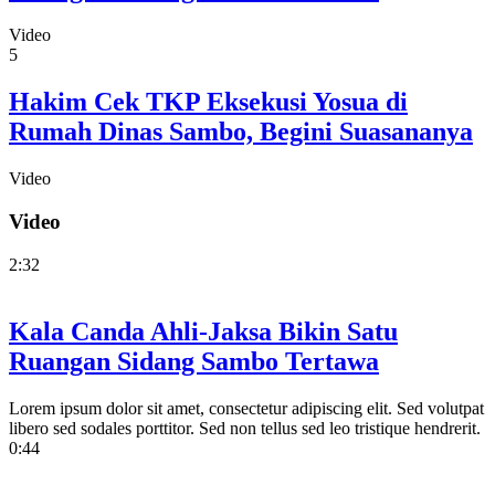
Video
5
Hakim Cek TKP Eksekusi Yosua di
Rumah Dinas Sambo, Begini Suasananya
Video
Video
2:32
Kala Canda Ahli-Jaksa Bikin Satu
Ruangan Sidang Sambo Tertawa
Lorem ipsum dolor sit amet, consectetur adipiscing elit. Sed volutpat
libero sed sodales porttitor. Sed non tellus sed leo tristique hendrerit.
0:44