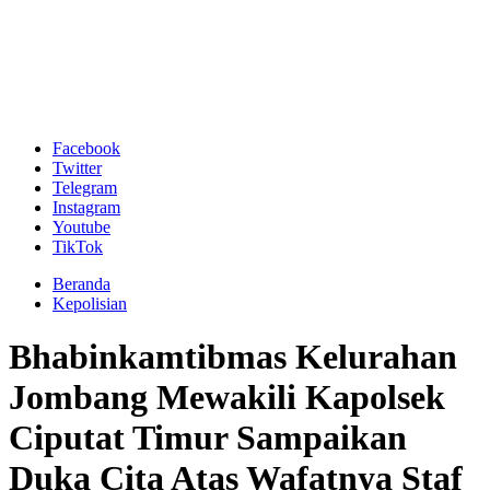
Facebook
Twitter
Telegram
Instagram
Youtube
TikTok
Beranda
Kepolisian
Bhabinkamtibmas Kelurahan
Jombang Mewakili Kapolsek
Ciputat Timur Sampaikan
Duka Cita Atas Wafatnya Staf