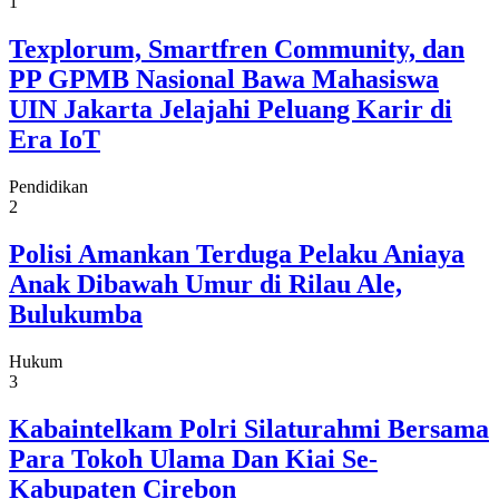
1
Texplorum, Smartfren Community, dan
PP GPMB Nasional Bawa Mahasiswa
UIN Jakarta Jelajahi Peluang Karir di
Era IoT
Pendidikan
2
Polisi Amankan Terduga Pelaku Aniaya
Anak Dibawah Umur di Rilau Ale,
Bulukumba
Hukum
3
Kabaintelkam Polri Silaturahmi Bersama
Para Tokoh Ulama Dan Kiai Se-
Kabupaten Cirebon