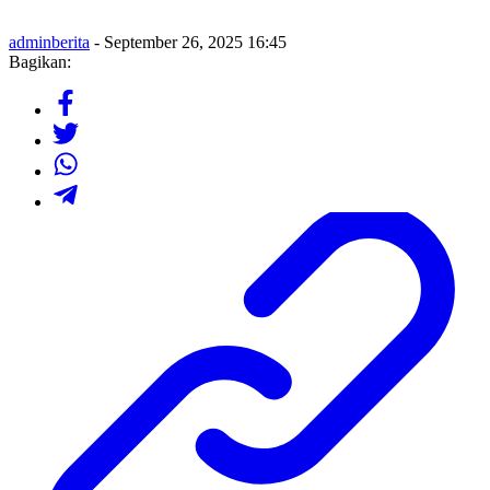
adminberita
- September 26, 2025 16:45
Bagikan: