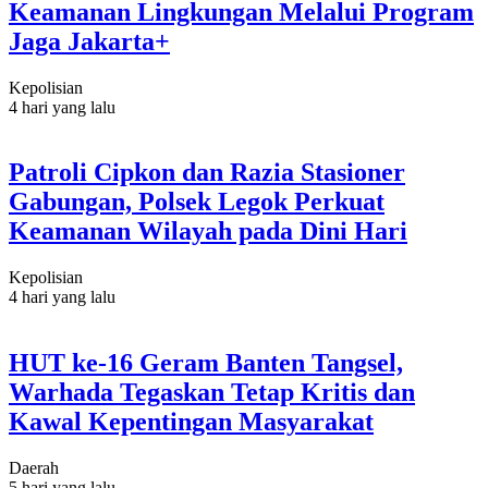
Keamanan Lingkungan Melalui Program
Jaga Jakarta+
Kepolisian
4 hari yang lalu
Patroli Cipkon dan Razia Stasioner
Gabungan, Polsek Legok Perkuat
Keamanan Wilayah pada Dini Hari
Kepolisian
4 hari yang lalu
HUT ke-16 Geram Banten Tangsel,
Warhada Tegaskan Tetap Kritis dan
Kawal Kepentingan Masyarakat
Daerah
5 hari yang lalu