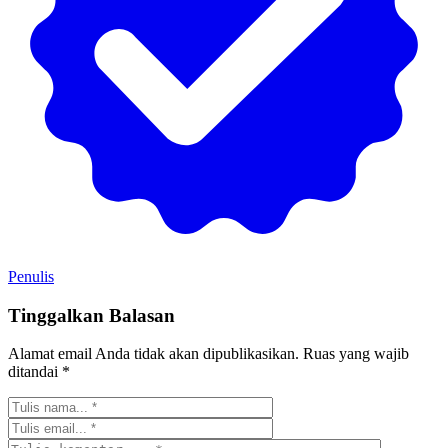
Penulis
Tinggalkan Balasan
Alamat email Anda tidak akan dipublikasikan.
Ruas yang wajib
ditandai
*