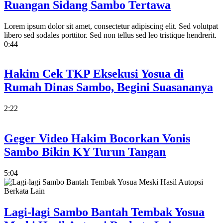
Ruangan Sidang Sambo Tertawa
Lorem ipsum dolor sit amet, consectetur adipiscing elit. Sed volutpat
libero sed sodales porttitor. Sed non tellus sed leo tristique hendrerit.
0:44
Hakim Cek TKP Eksekusi Yosua di
Rumah Dinas Sambo, Begini Suasananya
2:22
Geger Video Hakim Bocorkan Vonis
Sambo Bikin KY Turun Tangan
5:04
Lagi-lagi Sambo Bantah Tembak Yosua