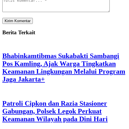
Berita Terkait
Bhabinkamtibmas Sukabakti Sambangi
Pos Kamling, Ajak Warga Tingkatkan
Keamanan Lingkungan Melalui Program
Jaga Jakarta+
Patroli Cipkon dan Razia Stasioner
Gabungan, Polsek Legok Perkuat
Keamanan Wilayah pada Dini Hari