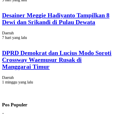
Desainer Meggie Hadiyanto Tampilkan 8
Dewi dan Srikandi di Pulau Dewata
Daerah
7 hari yang lalu
DPRD Demokrat dan Lucius Modo Soroti
Crossway Waemusur Rusak di
Manggarai Timur
Daerah
1 minggu yang lalu
Pos Populer