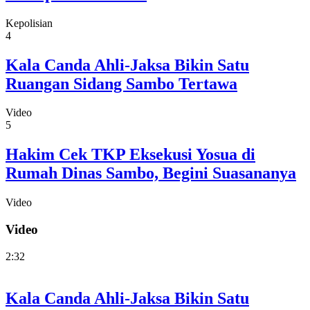
Kepolisian
4
Kala Canda Ahli-Jaksa Bikin Satu
Ruangan Sidang Sambo Tertawa
Video
5
Hakim Cek TKP Eksekusi Yosua di
Rumah Dinas Sambo, Begini Suasananya
Video
Video
2:32
Kala Canda Ahli-Jaksa Bikin Satu