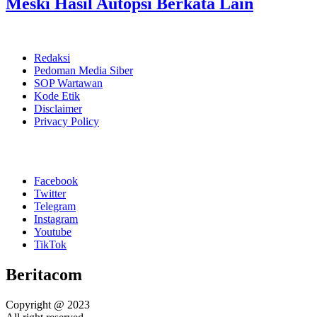
Meski Hasil Autopsi Berkata Lain
Redaksi
Pedoman Media Siber
SOP Wartawan
Kode Etik
Disclaimer
Privacy Policy
Facebook
Twitter
Telegram
Instagram
Youtube
TikTok
Beritacom
Copyright @ 2023