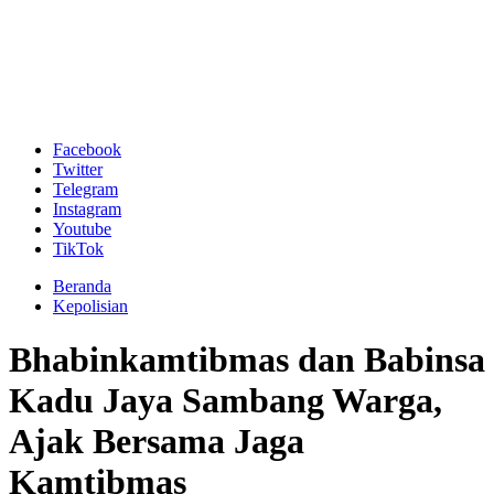
Facebook
Twitter
Telegram
Instagram
Youtube
TikTok
Beranda
Kepolisian
Bhabinkamtibmas dan Babinsa
Kadu Jaya Sambang Warga,
Ajak Bersama Jaga
Kamtibmas