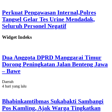
Perkuat Pengawasan Internal,Polres
Tangsel Gelar Tes Urine Mendadak,
Seluruh Personel Negatif
Widget Indeks
Dua Anggota DPRD Manggarai Timur
Dorong Peningkatan Jalan Benteng Jawa
– Bawe
Daerah
4 hari yang lalu
Bhabinkamtibmas Sukabakti Sambangi
Pos Kamling, Ajak Warga Tingkatkan