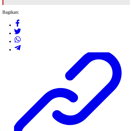
Bagikan: