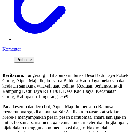
Komentar
Perbesar
Beritacom,
Tangerang – Bhabinkamtibmas Desa Kadu Jaya Polsek
Curug, Aipda Majudin, bersama Babinsa Kadu Jaya melaksanakan
kegiatan sambang wilayah atau colling. Kegiatan berlangsung di
Kampung Kadu Jaya RT 01/01, Desa Kadu Jaya, Kecamatan
Curug, Kabupaten Tangerang. 26/9
Pada kesempatan tersebut, Aipda Majudin bersama Babinsa
menemui warga, di antaranya Sdr Andi dan masyarakat sekitar.
Mereka menyampaikan pesan-pesan kamtibmas, antara lain ajakan
untuk bersama-sama menjaga keamanan dan ketertiban lingkungan,
bijak dalam menggunakan media sosial agar tidak mudah