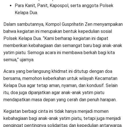
Para Kanit, Panit, Kapospol, serta anggota Polsek
Kelapa Dua.
Dalam sambutannya, Kompol Gusprihatin Zen menyampaikan
bahwa kegiatan ini merupakan bentuk kepedulian sosial
Polsek Kelapa Dua. “Kami berharap kegiatan ini dapat
memberikan kebahagiaan dan semangat baru bagi anak-anak
yatim piatu. Semoga acara ini membawa berkah bagi kita
semua,” ujarnya.
Acara yang berlangsung khidmat ini ditutup dengan doa
bersama, memohon keberkahan untuk wilayah Kecamatan
Kelapa Dua agar tetap aman, nyaman, dan kondusif. Selain
itu, doa juga dipanjatkan agar anak-anak yatim piatu
mendapatkan masa depan yang cerah dan penuh harapan.
Kegiatan berbagi cinta ini tidak hanya menjadi momen
kebahagiaan bagi anak-anak yatim piatu, tetapi juga menjadi
pengingat pentingnya solidaritas dan kepedulian antarwarga.