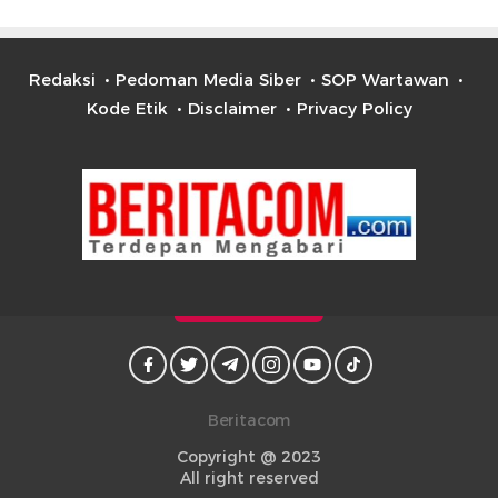
Redaksi
Pedoman Media Siber
SOP Wartawan
Kode Etik
Disclaimer
Privacy Policy
Beritacom
Copyright @ 2023
All right reserved