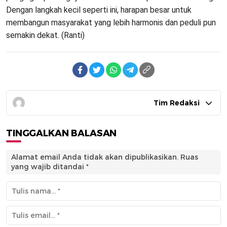
Dengan langkah kecil seperti ini, harapan besar untuk
membangun masyarakat yang lebih harmonis dan peduli pun
semakin dekat. (Ranti)
Tim Redaksi
TINGGALKAN BALASAN
Alamat email Anda tidak akan dipublikasikan.
Ruas
yang wajib ditandai
*