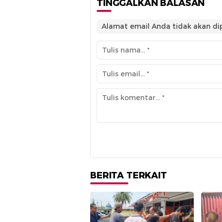
TINGGALKAN BALASAN
Alamat email Anda tidak akan dip
BERITA TERKAIT