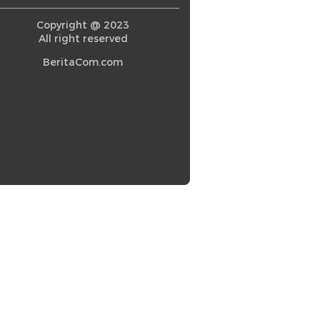
Copyright @ 2023
All right reserved
BeritaCom.com