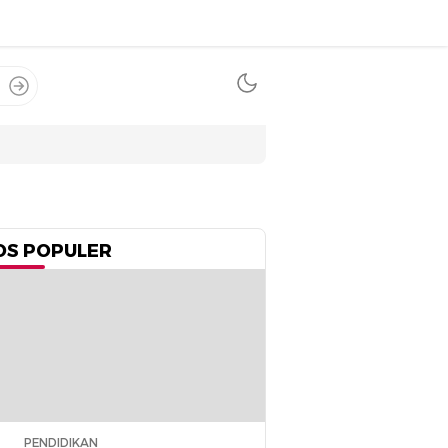
OS POPULER
PENDIDIKAN