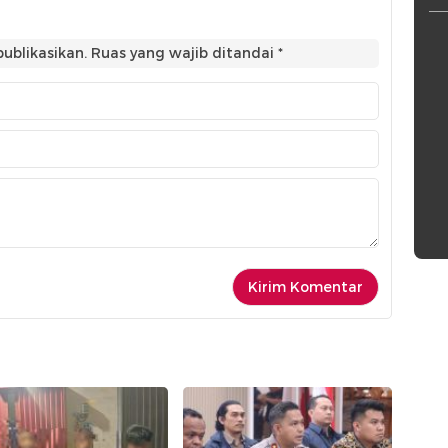
ublikasikan.
Ruas yang wajib ditandai
*