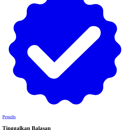
Penulis
Tinggalkan Balasan