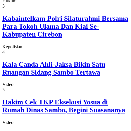
Hukum
3
Kabaintelkam Polri Silaturahmi Bersama
Para Tokoh Ulama Dan Kiai Se-
Kabupaten Cirebon
Kepolisian
4
Kala Canda Ahli-Jaksa Bikin Satu
Ruangan Sidang Sambo Tertawa
Video
5
Hakim Cek TKP Eksekusi Yosua di
Rumah Dinas Sambo, Begini Suasananya
Video