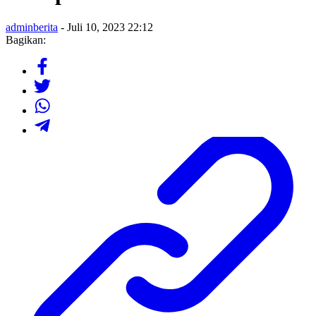
adminberita
- Juli 10, 2023 22:12
Bagikan: