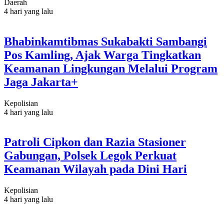
Daerah
4 hari yang lalu
Bhabinkamtibmas Sukabakti Sambangi
Pos Kamling, Ajak Warga Tingkatkan
Keamanan Lingkungan Melalui Program
Jaga Jakarta+
Kepolisian
4 hari yang lalu
Patroli Cipkon dan Razia Stasioner
Gabungan, Polsek Legok Perkuat
Keamanan Wilayah pada Dini Hari
Kepolisian
4 hari yang lalu