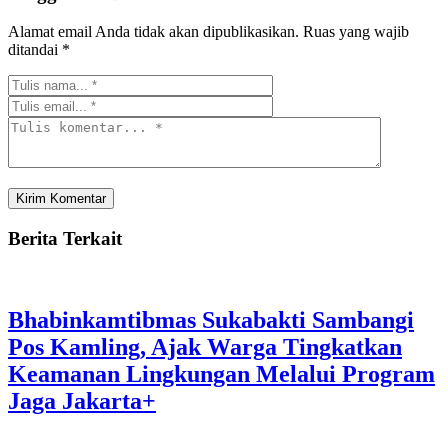
Alamat email Anda tidak akan dipublikasikan.
Ruas yang wajib
ditandai
*
Berita Terkait
Bhabinkamtibmas Sukabakti Sambangi
Pos Kamling, Ajak Warga Tingkatkan
Keamanan Lingkungan Melalui Program
Jaga Jakarta+