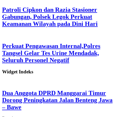
Patroli Cipkon dan Razia Stasioner
Gabungan, Polsek Legok Perkuat
Keamanan Wilayah pada Dini Hari
Perkuat Pengawasan Internal,Polres
Tangsel Gelar Tes Urine Mendadak,
Seluruh Personel Negatif
Widget Indeks
Dua Anggota DPRD Manggarai Timur
Dorong Peningkatan Jalan Benteng Jawa
– Bawe