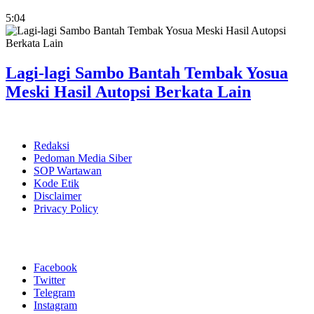
5:04
Lagi-lagi Sambo Bantah Tembak Yosua
Meski Hasil Autopsi Berkata Lain
Redaksi
Pedoman Media Siber
SOP Wartawan
Kode Etik
Disclaimer
Privacy Policy
Facebook
Twitter
Telegram
Instagram