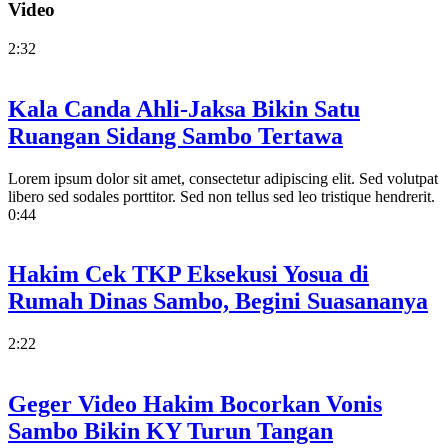
Video
2:32
Kala Canda Ahli-Jaksa Bikin Satu
Ruangan Sidang Sambo Tertawa
Lorem ipsum dolor sit amet, consectetur adipiscing elit. Sed volutpat
libero sed sodales porttitor. Sed non tellus sed leo tristique hendrerit.
0:44
Hakim Cek TKP Eksekusi Yosua di
Rumah Dinas Sambo, Begini Suasananya
2:22
Geger Video Hakim Bocorkan Vonis
Sambo Bikin KY Turun Tangan