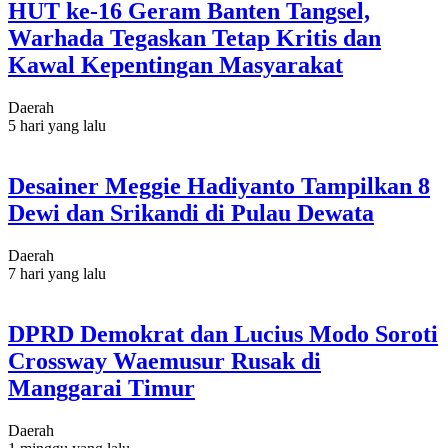
HUT ke-16 Geram Banten Tangsel,
Warhada Tegaskan Tetap Kritis dan
Kawal Kepentingan Masyarakat
Daerah
5 hari yang lalu
Desainer Meggie Hadiyanto Tampilkan 8
Dewi dan Srikandi di Pulau Dewata
Daerah
7 hari yang lalu
DPRD Demokrat dan Lucius Modo Soroti
Crossway Waemusur Rusak di
Manggarai Timur
Daerah