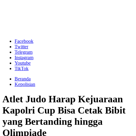
Facebook
Twitter
Telegram
Instagram
Youtube
TikTok
Beranda
Kepolisian
Atlet Judo Harap Kejuaraan
Kapolri Cup Bisa Cetak Bibit
yang Bertanding hingga
Olimpiade