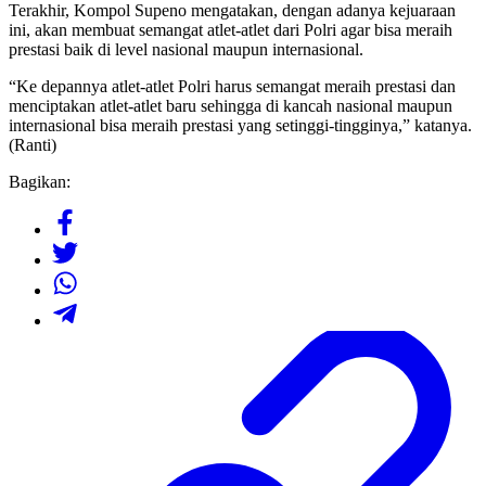
Terakhir, Kompol Supeno mengatakan, dengan adanya kejuaraan
ini, akan membuat semangat atlet-atlet dari Polri agar bisa meraih
prestasi baik di level nasional maupun internasional.
“Ke depannya atlet-atlet Polri harus semangat meraih prestasi dan
menciptakan atlet-atlet baru sehingga di kancah nasional maupun
internasional bisa meraih prestasi yang setinggi-tingginya,” katanya.
(Ranti)
Bagikan: