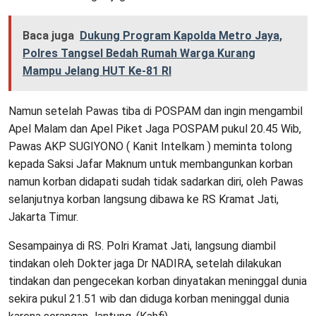
Baca juga
Dukung Program Kapolda Metro Jaya,
Polres Tangsel Bedah Rumah Warga Kurang
Mampu Jelang HUT Ke-81 RI
Namun setelah Pawas tiba di POSPAM dan ingin mengambil
Apel Malam dan Apel Piket Jaga POSPAM pukul 20.45 Wib,
Pawas AKP SUGIYONO ( Kanit Intelkam ) meminta tolong
kepada Saksi Jafar Maknum untuk membangunkan korban
namun korban didapati sudah tidak sadarkan diri, oleh Pawas
selanjutnya korban langsung dibawa ke RS Kramat Jati,
Jakarta Timur.
Sesampainya di RS. Polri Kramat Jati, langsung diambil
tindakan oleh Dokter jaga Dr NADIRA, setelah dilakukan
tindakan dan pengecekan korban dinyatakan meninggal dunia
sekira pukul 21.51 wib dan diduga korban meninggal dunia