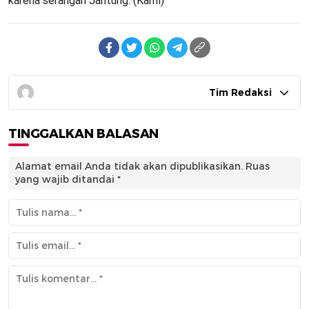
karena serangan Jantung. (Kahfi)
Tim Redaksi
TINGGALKAN BALASAN
Alamat email Anda tidak akan dipublikasikan.
Ruas
yang wajib ditandai
*