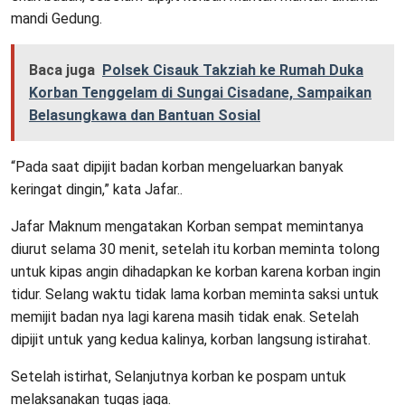
mandi Gedung.
Baca juga
Polsek Cisauk Takziah ke Rumah Duka
Korban Tenggelam di Sungai Cisadane, Sampaikan
Belasungkawa dan Bantuan Sosial
“Pada saat dipijit badan korban mengeluarkan banyak
keringat dingin,” kata Jafar..
Jafar Maknum mengatakan Korban sempat memintanya
diurut selama 30 menit, setelah itu korban meminta tolong
untuk kipas angin dihadapkan ke korban karena korban ingin
tidur. Selang waktu tidak lama korban meminta saksi untuk
memijit badan nya lagi karena masih tidak enak. Setelah
dipijit untuk yang kedua kalinya, korban langsung istirahat.
Setelah istirhat, Selanjutnya korban ke pospam untuk
melaksanakan tugas jaga.