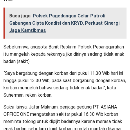
Baca juga
Polsek Pagedangan Gelar Patroli
Gabungan Cipta Kondisi dan KRYD, Perkuat Sinergi
Jaga Kamtibmas
Sebelumnya, anggota Banit Reskrim Polsek Pesanggarahan
itu mengeluh kepada rekannya jika dirinya sedang tidak enak
badan (sakit).
“Saya bergabung dengan korban dari pukul 11.30 Wib hari ini
hingga pukul 13.30 Wib, pada saat bergabung dengan korban,
korban mengeluh bahwa sedang tidak enak badan”, kata
Suherman, rekan korban.
Saksi lainya, Jafar Maknum, penjaga gedung PT. ASIANA
OFFICE ONE mengatakan sekitar pukul 16.30 Wib korban
meminta tolong untuk dipijit badannya karena merasa tidak
enak badan, sebelum dipijit korban muntah muntah dikamar