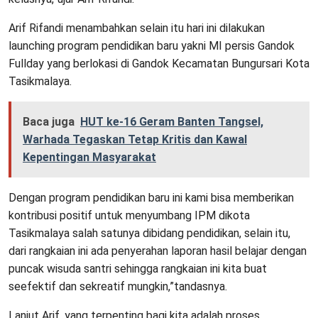
Arif Rifandi menambahkan selain itu hari ini dilakukan
launching program pendidikan baru yakni MI persis Gandok
Fullday yang berlokasi di Gandok Kecamatan Bungursari Kota
Tasikmalaya.
Baca juga
HUT ke-16 Geram Banten Tangsel,
Warhada Tegaskan Tetap Kritis dan Kawal
Kepentingan Masyarakat
Dengan program pendidikan baru ini kami bisa memberikan
kontribusi positif untuk menyumbang IPM dikota
Tasikmalaya salah satunya dibidang pendidikan, selain itu,
dari rangkaian ini ada penyerahan laporan hasil belajar dengan
puncak wisuda santri sehingga rangkaian ini kita buat
seefektif dan sekreatif mungkin,”tandasnya.
Lanjut Arif, yang terpenting bagi kita adalah proses