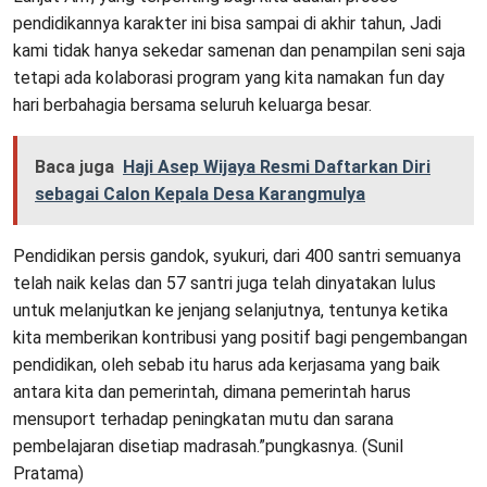
pendidikannya karakter ini bisa sampai di akhir tahun, Jadi
kami tidak hanya sekedar samenan dan penampilan seni saja
tetapi ada kolaborasi program yang kita namakan fun day
hari berbahagia bersama seluruh keluarga besar.
Baca juga
Haji Asep Wijaya Resmi Daftarkan Diri
sebagai Calon Kepala Desa Karangmulya
Pendidikan persis gandok, syukuri, dari 400 santri semuanya
telah naik kelas dan 57 santri juga telah dinyatakan lulus
untuk melanjutkan ke jenjang selanjutnya, tentunya ketika
kita memberikan kontribusi yang positif bagi pengembangan
pendidikan, oleh sebab itu harus ada kerjasama yang baik
antara kita dan pemerintah, dimana pemerintah harus
mensuport terhadap peningkatan mutu dan sarana
pembelajaran disetiap madrasah.”pungkasnya. (Sunil
Pratama)