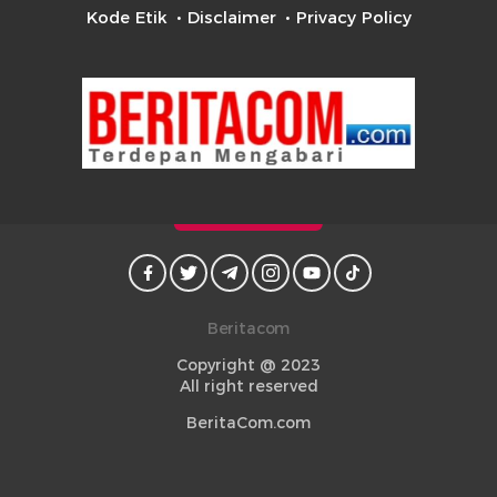
Kode Etik
Disclaimer
Privacy Policy
Beritacom
Copyright @ 2023
All right reserved
BeritaCom.com