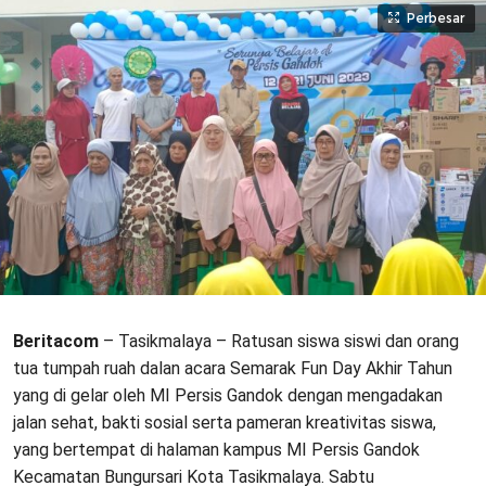
Perbesar
Beritacom
– Tasikmalaya – Ratusan siswa siswi dan orang
tua tumpah ruah dalan acara Semarak Fun Day Akhir Tahun
yang di gelar oleh MI Persis Gandok dengan mengadakan
jalan sehat, bakti sosial serta pameran kreativitas siswa,
yang bertempat di halaman kampus MI Persis Gandok
Kecamatan Bungursari Kota Tasikmalaya. Sabtu