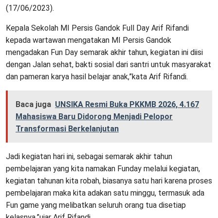
(17/06/2023).
Kepala Sekolah MI Persis Gandok Full Day Arif Rifandi
kepada wartawan mengatakan MI Persis Gandok
mengadakan Fun Day semarak akhir tahun, kegiatan ini diisi
dengan Jalan sehat, bakti sosial dari santri untuk masyarakat
dan pameran karya hasil belajar anak,”kata Arif Rifandi.
Baca juga
UNSIKA Resmi Buka PKKMB 2026, 4.167
Mahasiswa Baru Didorong Menjadi Pelopor
Transformasi Berkelanjutan
Jadi kegiatan hari ini, sebagai semarak akhir tahun
pembelajaran yang kita namakan Funday melalui kegiatan,
kegiatan tahunan kita robah, biasanya satu hari karena proses
pembelajaran maka kita adakan satu minggu, termasuk ada
Fun game yang melibatkan seluruh orang tua disetiap
kelasnya,”ujar Arif Rifandi.