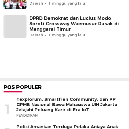
Daerah
1 minggu yang lalu
DPRD Demokrat dan Lucius Modo
Soroti Crossway Waemusur Rusak di
Manggarai Timur
Daerah
1 minggu yang lalu
POS POPULER
Texplorum, Smartfren Community, dan PP
1
GPMB Nasional Bawa Mahasiswa UIN Jakarta
Jelajahi Peluang Karir di Era IoT
PENDIDIKAN
Polisi Amankan Terduga Pelaku Aniaya Anak