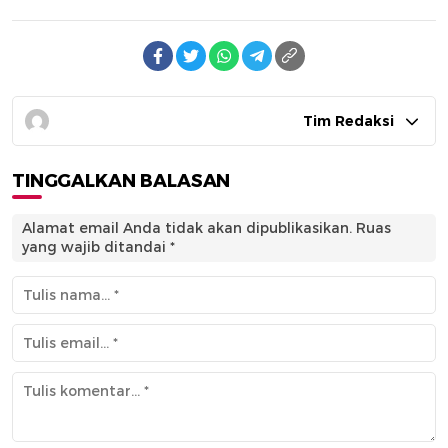
Tim Redaksi
TINGGALKAN BALASAN
Alamat email Anda tidak akan dipublikasikan.
Ruas
yang wajib ditandai
*