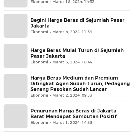
Ekonomi
Maret 18, 2024, 14:33
Begini Harga Beras di Sejumlah Pasar
Jakarta
Ekonomi
Maret 4, 2024, 11:39
Harga Beras Mulai Turun di Sejumlah
Pasar Jakarta
Ekonomi
Maret 3, 2024, 18:44
Harga Beras Medium dan Premium
Ditingkat Agen Sudah Turun, Pedagang
Senang Pasokan Sudah Lancar
Ekonomi
Maret 2, 2024, 09:53
Penurunan Harga Beras di Jakarta
Barat Mendapat Sambutan Positif
Ekonomi
Maret 1, 2024, 14:33