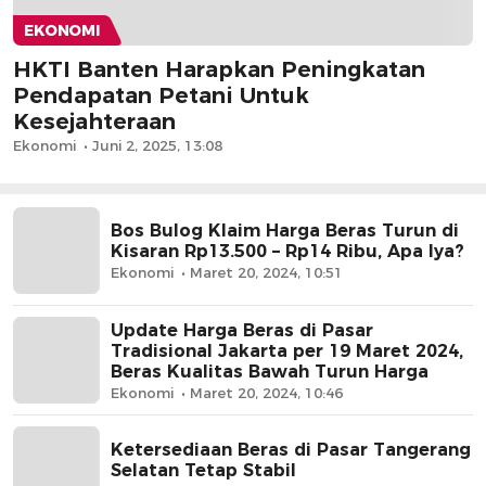
EKONOMI
HKTI Banten Harapkan Peningkatan
Pendapatan Petani Untuk
Kesejahteraan
Ekonomi
Juni 2, 2025, 13:08
Bos Bulog Klaim Harga Beras Turun di
Kisaran Rp13.500 – Rp14 Ribu, Apa Iya?
Ekonomi
Maret 20, 2024, 10:51
Update Harga Beras di Pasar
Tradisional Jakarta per 19 Maret 2024,
Beras Kualitas Bawah Turun Harga
Ekonomi
Maret 20, 2024, 10:46
Ketersediaan Beras di Pasar Tangerang
Selatan Tetap Stabil