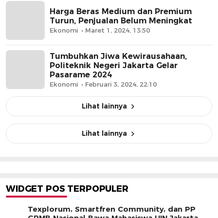
Harga Beras Medium dan Premium
Turun, Penjualan Belum Meningkat
Ekonomi
Maret 1, 2024, 13:50
Tumbuhkan Jiwa Kewirausahaan,
Politeknik Negeri Jakarta Gelar
Pasarame 2024
Ekonomi
Februari 3, 2024, 22:10
Lihat lainnya
Lihat lainnya
WIDGET POS TERPOPULER
Texplorum, Smartfren Community, dan PP
GPMB Nasional Bawa Mahasiswa UIN Jakarta